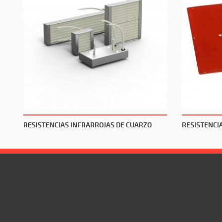
RESISTENCIAS INFRARROJAS DE CUARZO
RESISTENCI