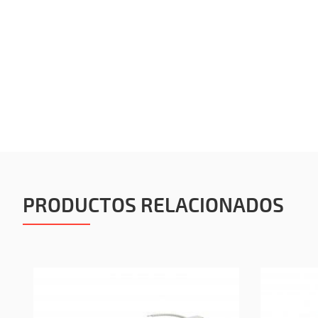
PRODUCTOS RELACIONADOS