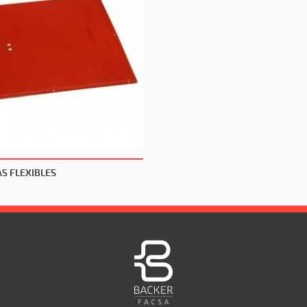
AS FLEXIBLES