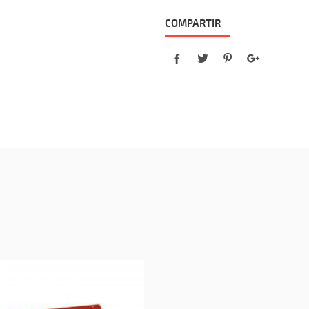
COMPARTIR